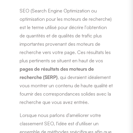
SEO (Search Engine Optimization ou
optimisation pour les moteurs de recherche)
est le terme utilisé pour décrire l'obtention
de quantités et de qualités de trafic plus
importantes provenant des moteurs de
recherche vers votre page. Ces résultats les
plus pertinents se situent en haut de vos
pages de résultats des moteurs de
recherche (SERP)
, qui devraient idéalement
vous montrer un contenu de haute qualité et
fournir des correspondances solides avec la
recherche que vous avez entrée.
Lorsque nous parlons d'améliorer votre
classement SEO, l'idée est d'utiliser un
ensemble de méthodes spécifiques afin que