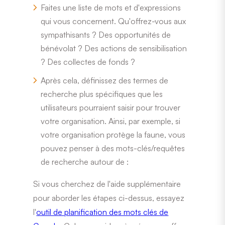
Faites une liste de mots et d'expressions
qui vous concernent. Qu'offrez-vous aux
sympathisants ? Des opportunités de
bénévolat ? Des actions de sensibilisation
? Des collectes de fonds ?
Après cela, définissez des termes de
recherche plus spécifiques que les
utilisateurs pourraient saisir pour trouver
votre organisation. Ainsi, par exemple, si
votre organisation protège la faune, vous
pouvez penser à des mots-clés/requêtes
de recherche autour de :
Si vous cherchez de l'aide supplémentaire
pour aborder les étapes ci-dessus, essayez
l'
outil de planification des mots clés de