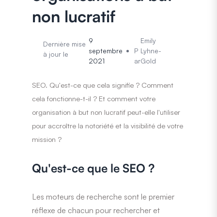
non lucratif
9
Emily
Dernière mise
septembre
P
Lyhne-
à jour le
2021
ar
Gold
SEO. Qu'est-ce que cela signifie ? Comment
cela fonctionne-t-il ? Et comment votre
organisation à but non lucratif peut-elle l'utiliser
pour accroître la notoriété et la visibilité de votre
mission ?
Qu'est-ce que le SEO ?
Les moteurs de recherche sont le premier
réflexe de chacun pour rechercher et