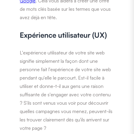
Google
. Cela vous aidera à créer une offre
de mots clés basée sur les termes que vous
avez déjà en tête.
Expérience utilisateur (UX)
L'expérience utilisateur de votre site web
signifie simplement la façon dont une
personne fait l'expérience de votre site web
pendant qu'elle le parcourt. Est-il facile à
utiliser et donne-t-il aux gens une raison
suffisante de s'engager avec votre contenu
? S'ils sont venus vous voir pour découvrir
quelles campagnes vous menez, peuvent-ils
les trouver clairement dès qu'ils arrivent sur
votre page ?