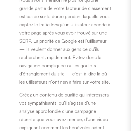
grande partie de votre facteur de classement
est basée sur la durée pendant laquelle vous
captez le trafic lorsqu'un utilisateur accède à
votre page après vous avoir trouvé sur une
SERP. La priorité de Google est l'utilisateur
— ils veulent donner aux gens ce qu'ils
recherchent, rapidement. Évitez donc la
navigation compliquée ou les goulots
d'étranglement du site — c'est-à-dire là où
les utilisateurs n'ont rien à faire sur votre site.
Créez un contenu de qualité qui intéressera
vos sympathisants, qu'il s'agisse d'une
analyse approfondie d'une campagne
récente que vous avez menée, d'une vidéo
expliquant comment les bénévoles aident