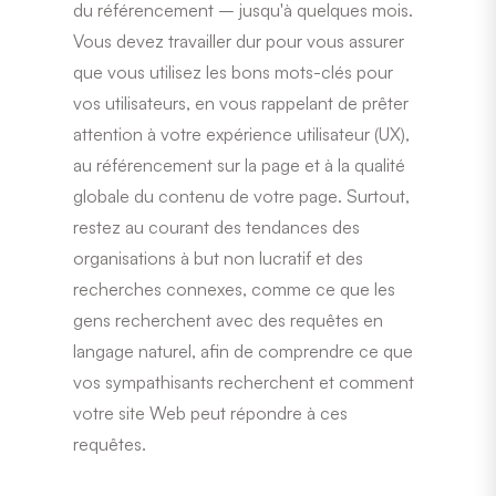
du référencement – jusqu'à quelques mois.
Vous devez travailler dur pour vous assurer
que vous utilisez les bons mots-clés pour
vos utilisateurs, en vous rappelant de prêter
attention à votre expérience utilisateur (UX),
au référencement sur la page et à la qualité
globale du contenu de votre page. Surtout,
restez au courant des tendances des
organisations à but non lucratif et des
recherches connexes, comme ce que les
gens recherchent avec des requêtes en
langage naturel, afin de comprendre ce que
vos sympathisants recherchent et comment
votre site Web peut répondre à ces
requêtes.
Vous avez apprécié cet article ? Lisez ceci