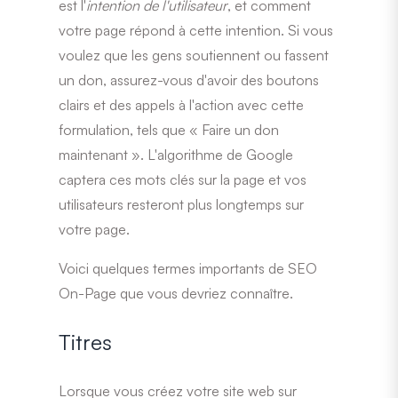
est l'
intention de l'utilisateur
, et comment
votre page répond à cette intention. Si vous
voulez que les gens soutiennent ou fassent
un don, assurez-vous d'avoir des boutons
clairs et des appels à l'action avec cette
formulation, tels que « Faire un don
maintenant ». L'algorithme de Google
captera ces mots clés sur la page et vos
utilisateurs resteront plus longtemps sur
votre page.
Voici quelques termes importants de SEO
On-Page que vous devriez connaître.
Titres
Lorsque vous créez votre site web sur