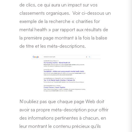
de clics, ce qui aura un impact sur vos
classements organiques. Voir ci-dessous un
exemple de la recherche « charities for
mental health » par rapport aux résultats de
la première page montrant à la fois la balise
de titre et les méta-descriptions.
N'oubliez pas que chaque page Web doit
avoir sa propre méta-description pour offrir
des informations pertinentes à chacun, en
leur montrant le contenu précieux qu'ils