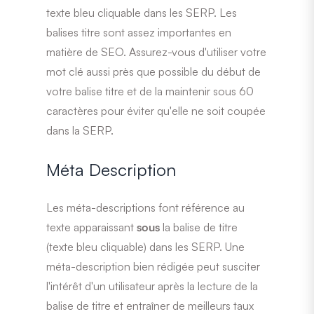
texte bleu cliquable dans les SERP. Les
balises titre sont assez importantes en
matière de SEO. Assurez-vous d'utiliser votre
mot clé aussi près que possible du début de
votre balise titre et de la maintenir sous 60
caractères pour éviter qu'elle ne soit coupée
dans la SERP.
Méta Description
Les méta-descriptions font référence au
texte apparaissant
sous
la balise de titre
(texte bleu cliquable) dans les SERP. Une
méta-description bien rédigée peut susciter
l'intérêt d'un utilisateur après la lecture de la
balise de titre et entraîner de meilleurs taux