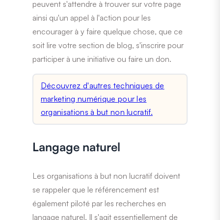
peuvent s'attendre à trouver sur votre page
ainsi qu'un appel à l'action pour les
encourager à y faire quelque chose, que ce
soit lire votre section de blog, s'inscrire pour
participer à une initiative ou faire un don.
Découvrez d'autres techniques de
marketing numérique pour les
organisations à but non lucratif.
Langage naturel
Les organisations à but non lucratif doivent
se rappeler que le référencement est
également piloté par les recherches en
langage naturel. Il s'agit essentiellement de