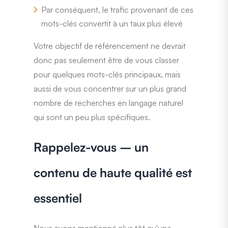
Par conséquent, le trafic provenant de ces
mots-clés convertit à un taux plus élevé
Votre objectif de référencement ne devrait
donc pas seulement être de vous classer
pour quelques mots-clés principaux, mais
aussi de vous concentrer sur un plus grand
nombre de recherches en langage naturel
qui sont un peu plus spécifiques.
Rappelez-vous – un
contenu de haute qualité est
essentiel
Nous avons mentionné plus tôt qu'une