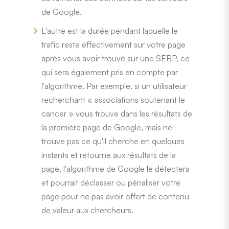
de Google.
L'autre est la durée pendant laquelle le
trafic reste effectivement sur votre page
après vous avoir trouvé sur une SERP, ce
qui sera également pris en compte par
l'algorithme. Par exemple, si un utilisateur
recherchant « associations soutenant le
cancer » vous trouve dans les résultats de
la première page de Google, mais ne
trouve pas ce qu'il cherche en quelques
instants et retourne aux résultats de la
page, l'algorithme de Google le détectera
et pourrait déclasser ou pénaliser votre
page pour ne pas avoir offert de contenu
de valeur aux chercheurs.