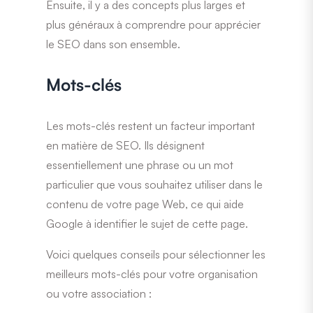
Ensuite, il y a des concepts plus larges et
plus généraux à comprendre pour apprécier
le SEO dans son ensemble.
Mots-clés
Les mots-clés restent un facteur important
en matière de SEO. Ils désignent
essentiellement une phrase ou un mot
particulier que vous souhaitez utiliser dans le
contenu de votre page Web, ce qui aide
Google à identifier le sujet de cette page.
Voici quelques conseils pour sélectionner les
meilleurs mots-clés pour votre organisation
ou votre association :