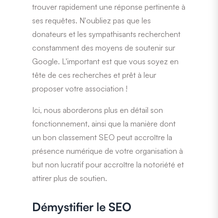
trouver rapidement une réponse pertinente à
ses requêtes. N'oubliez pas que les
donateurs et les sympathisants recherchent
constamment des moyens de soutenir sur
Google. L'important est que vous soyez en
tête de ces recherches et prêt à leur
proposer votre association !
Ici, nous aborderons plus en détail son
fonctionnement, ainsi que la manière dont
un bon classement SEO peut accroître la
présence numérique de votre organisation à
but non lucratif pour accroître la notoriété et
attirer plus de soutien.
Démystifier le SEO