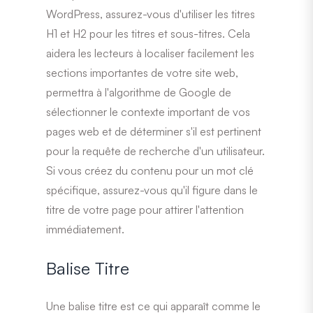
WordPress, assurez-vous d'utiliser les titres
H1 et H2 pour les titres et sous-titres. Cela
aidera les lecteurs à localiser facilement les
sections importantes de votre site web,
permettra à l'algorithme de Google de
sélectionner le contexte important de vos
pages web et de déterminer s'il est pertinent
pour la requête de recherche d'un utilisateur.
Si vous créez du contenu pour un mot clé
spécifique, assurez-vous qu'il figure dans le
titre de votre page pour attirer l'attention
immédiatement.
Balise Titre
Une balise titre est ce qui apparaît comme le