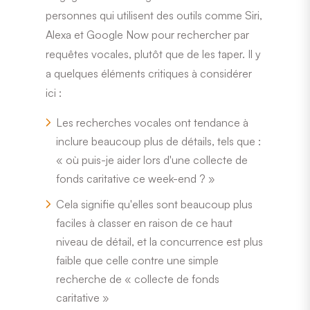
personnes qui utilisent des outils comme Siri,
Alexa et Google Now pour rechercher par
requêtes vocales, plutôt que de les taper. Il y
a quelques éléments critiques à considérer
ici :
Les recherches vocales ont tendance à
inclure beaucoup plus de détails, tels que :
« où puis-je aider lors d'une collecte de
fonds caritative ce week-end ? »
Cela signifie qu'elles sont beaucoup plus
faciles à classer en raison de ce haut
niveau de détail, et la concurrence est plus
faible que celle contre une simple
recherche de « collecte de fonds
caritative »