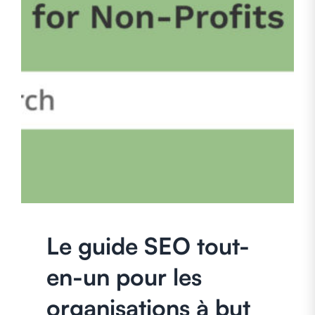
Le guide SEO tout-
en-un pour les
organisations à but