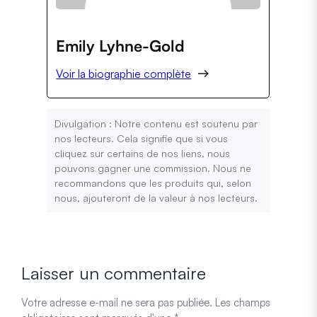
Emily Lyhne-Gold
Voir la biographie complète
Divulgation : Notre contenu est soutenu par
nos lecteurs. Cela signifie que si vous
cliquez sur certains de nos liens, nous
pouvons gagner une commission. Nous ne
recommandons que les produits qui, selon
nous, ajouteront de la valeur à nos lecteurs.
Laisser un commentaire
Votre adresse e-mail ne sera pas publiée.
Les champs