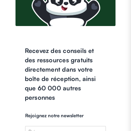
Recevez des conseils et
des ressources gratuits
directement dans votre
boîte de réception, ainsi
que 60 000 autres
personnes
Rejoignez notre newsletter