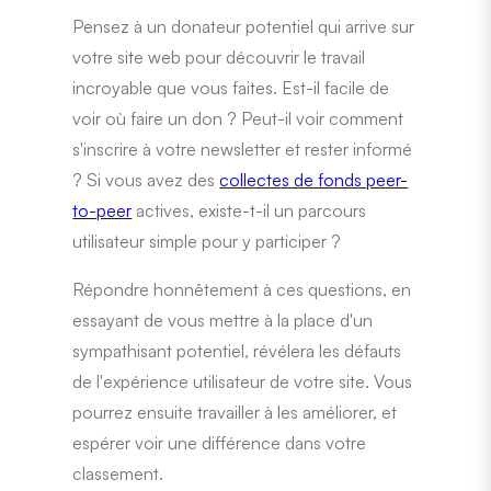
Pensez à un donateur potentiel qui arrive sur
votre site web pour découvrir le travail
incroyable que vous faites. Est-il facile de
voir où faire un don ? Peut-il voir comment
s'inscrire à votre newsletter et rester informé
? Si vous avez des
collectes de fonds peer-
to-peer
actives, existe-t-il un parcours
utilisateur simple pour y participer ?
Répondre honnêtement à ces questions, en
essayant de vous mettre à la place d'un
sympathisant potentiel, révélera les défauts
de l'expérience utilisateur de votre site. Vous
pourrez ensuite travailler à les améliorer, et
espérer voir une différence dans votre
classement.