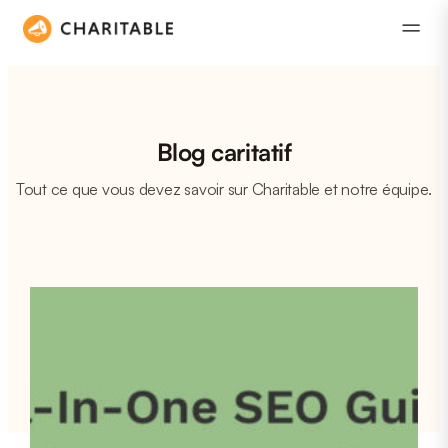
Blog caritatif
Tout ce que vous devez savoir sur Charitable et notre équipe.