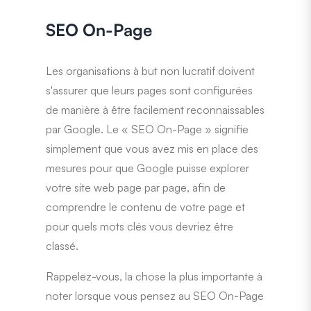
SEO On-Page
Les organisations à but non lucratif doivent
s'assurer que leurs pages sont configurées
de manière à être facilement reconnaissables
par Google. Le « SEO On-Page » signifie
simplement que vous avez mis en place des
mesures pour que Google puisse explorer
votre site web page par page, afin de
comprendre le contenu de votre page et
pour quels mots clés vous devriez être
classé.
Rappelez-vous, la chose la plus importante à
noter lorsque vous pensez au SEO On-Page