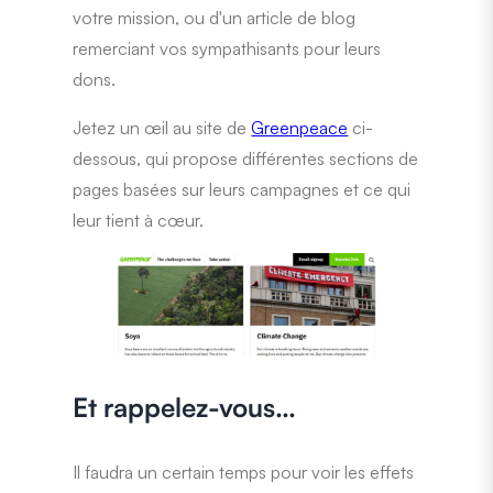
votre mission, ou d'un article de blog
remerciant vos sympathisants pour leurs
dons.
Jetez un œil au site de
Greenpeace
ci-
dessous, qui propose différentes sections de
pages basées sur leurs campagnes et ce qui
leur tient à cœur.
Et rappelez-vous…
Il faudra un certain temps pour voir les effets