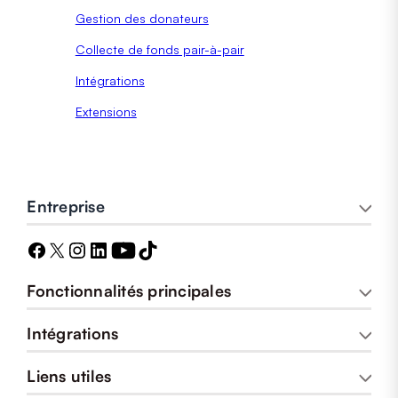
Gestion des donateurs
Collecte de fonds pair-à-pair
Intégrations
Extensions
Entreprise
Fonctionnalités principales
Intégrations
Liens utiles