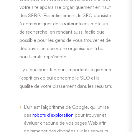
votre site apparaisse organiquement en haut
des SERP. Essentiellement, le SEO consiste
à communiquer de la
valeur
à ces moteurs
de recherche, en rendant aussi facile que
possible pour les gens de vous trouver et de
découvrir ce que votre organisation à but
non lucratif représente.
Il y a quelques facteurs importants à garder à
l'esprit en ce qui concerne le SEO et la
qualité de votre classement dans les résultats
:
L'un est l'algorithme de Google, qui utilise
des
robots d'exploration
pour trouver et
évaluer chacune de vos pages Web afin
de ramener des données sur les serveurs