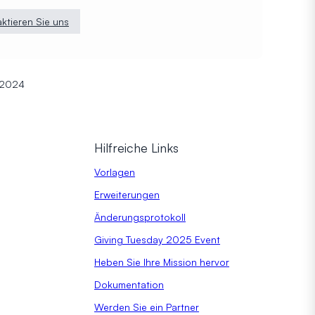
ktieren Sie uns
 2024
n
Hilfreiche Links
Vorlagen
Erweiterungen
Änderungsprotokoll
Giving Tuesday 2025 Event
Heben Sie Ihre Mission hervor
Dokumentation
Werden Sie ein Partner