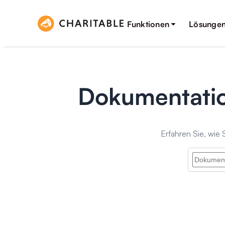
Funktionen
Lösunge
Dokumentation
Erfahren Sie, wie 
Suchen