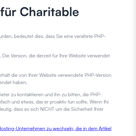
für Charitable
den, bedeutet dies, dass Sie eine veraltete PHP-
 Die Version, die derzeit für Ihre Website verwendet
erhält die von Ihrer Website verwendete PHP-Version
sendet haben.
ter zu kontaktieren und ihn zu bitten, die PHP-
nfach und etwas, das er proaktiv tun sollte. Wenn Ihr
eutig, dass es sich NICHT um die Sicherheit Ihrer
sting-Unternehmen zu wechseln, die in dem Artikel