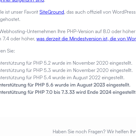
le ist unser Favorit
SiteGround
, das auch offiziell von WordPres
gehostet.
Webhosting-Unternehmen Ihre PHP-Version auf 8.0 oder höher aktua
 7.4 oder höher,
was derzeit die Mindestversion ist, die von Wo
en Sie:
terstützung für PHP 5.2 wurde im November 2020 eingestellt.
terstützung für PHP 5.3 wurde im November 2020 eingestellt.
terstützung für PHP 5.4 wurde im August 2022 eingestellt.
nterstützung für PHP 5.6 wurde im August 2023 eingestellt.
terstützung für PHP 7.0 bis 7.3.33 wird Ende 2024 eingestellt
Haben Sie noch Fragen? Wir helfen Ihn