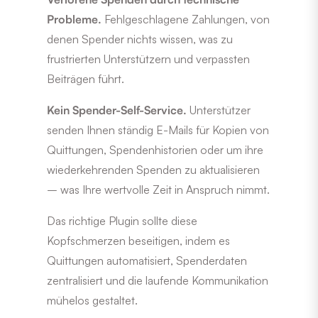
Probleme.
Fehlgeschlagene Zahlungen, von
denen Spender nichts wissen, was zu
frustrierten Unterstützern und verpassten
Beiträgen führt.
Kein Spender-Self-Service.
Unterstützer
senden Ihnen ständig E-Mails für Kopien von
Quittungen, Spendenhistorien oder um ihre
wiederkehrenden Spenden zu aktualisieren
– was Ihre wertvolle Zeit in Anspruch nimmt.
Das richtige Plugin sollte diese
Kopfschmerzen beseitigen, indem es
Quittungen automatisiert, Spenderdaten
zentralisiert und die laufende Kommunikation
mühelos gestaltet.