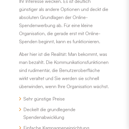
Ihr Interesse wecken. Es ist deutlich
günstiger als andere Optionen und deckt die
absoluten Grundlagen der Online-
Spendenwerbung ab. Für eine kleine
Organisation, die gerade erst mit Online-
Spenden beginnt, kann es funktionieren.
Aber hier ist die Realität: Man bekommt, was
man bezahlt. Die Kommunikationsfunktionen
sind rudimentär, die Benutzeroberfläche
wirkt veraltet und Sie werden sie schnell
überwinden, wenn Ihre Organisation wächst.
Sehr günstige Preise
Deckelt die grundlegende
Spendenabwicklung
Einfache Kampagneneinrichtung