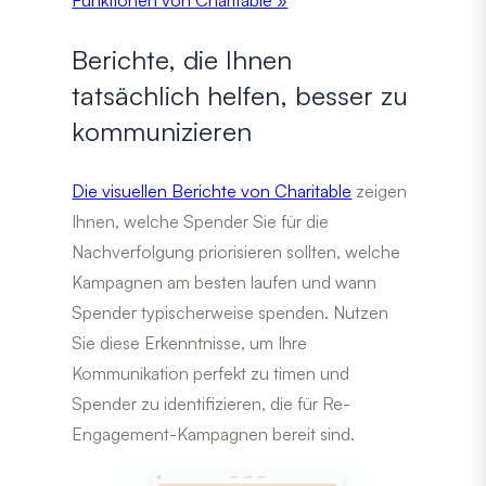
Berichte, die Ihnen
tatsächlich helfen, besser zu
kommunizieren
Die visuellen Berichte von Charitable
zeigen
Ihnen, welche Spender Sie für die
Nachverfolgung priorisieren sollten, welche
Kampagnen am besten laufen und wann
Spender typischerweise spenden. Nutzen
Sie diese Erkenntnisse, um Ihre
Kommunikation perfekt zu timen und
Spender zu identifizieren, die für Re-
Engagement-Kampagnen bereit sind.