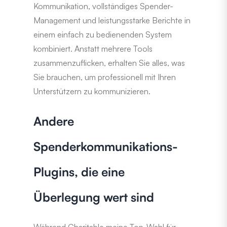
Kommunikation, vollständiges Spender-
Management und leistungsstarke Berichte in
einem einfach zu bedienenden System
kombiniert. Anstatt mehrere Tools
zusammenzuflicken, erhalten Sie alles, was
Sie brauchen, um professionell mit Ihren
Unterstützern zu kommunizieren.
Andere
Spenderkommunikations-
Plugins, die eine
Überlegung wert sind
Während Charitable meine Top-Wahl für