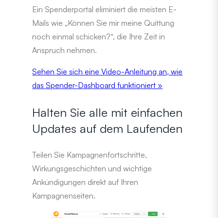
Ein Spenderportal eliminiert die meisten E-
Mails wie „Können Sie mir meine Quittung
noch einmal schicken?“, die Ihre Zeit in
Anspruch nehmen.
Sehen Sie sich eine Video-Anleitung an, wie
das Spender-Dashboard funktioniert »
Halten Sie alle mit einfachen
Updates auf dem Laufenden
Teilen Sie Kampagnenfortschritte,
Wirkungsgeschichten und wichtige
Ankündigungen direkt auf Ihren
Kampagnenseiten.