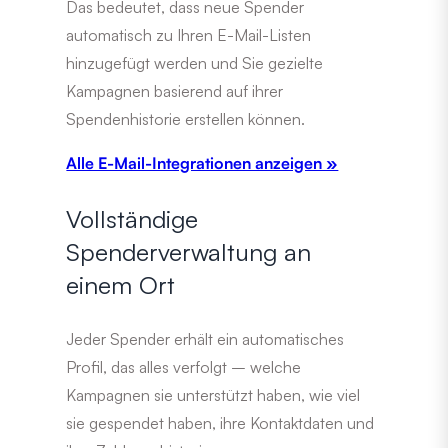
Das bedeutet, dass neue Spender
automatisch zu Ihren E-Mail-Listen
hinzugefügt werden und Sie gezielte
Kampagnen basierend auf ihrer
Spendenhistorie erstellen können.
Alle E-Mail-Integrationen anzeigen »
Vollständige
Spenderverwaltung an
einem Ort
Jeder Spender erhält ein automatisches
Profil, das alles verfolgt – welche
Kampagnen sie unterstützt haben, wie viel
sie gespendet haben, ihre Kontaktdaten und