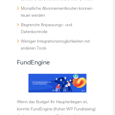
Monatliche Abonnementkosten können
teuer werden
Begrenzte Anpassungs- und
Datenkontrolle
Weniger Integrationsmöglichkeiten mit
anderen Tools
FundEngine
Wenn das Budget Ihr Hauptanliegen ist,
könnte FundEngine (früher WP Fundraising)