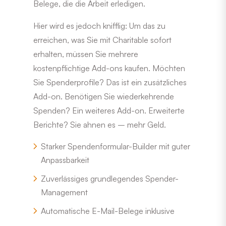
Belege, die die Arbeit erledigen.
Hier wird es jedoch knifflig: Um das zu
erreichen, was Sie mit Charitable sofort
erhalten, müssen Sie mehrere
kostenpflichtige Add-ons kaufen. Möchten
Sie Spenderprofile? Das ist ein zusätzliches
Add-on. Benötigen Sie wiederkehrende
Spenden? Ein weiteres Add-on. Erweiterte
Berichte? Sie ahnen es – mehr Geld.
Starker Spendenformular-Builder mit guter
Anpassbarkeit
Zuverlässiges grundlegendes Spender-
Management
Automatische E-Mail-Belege inklusive