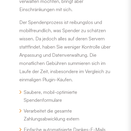
verwalten möchten, bringt aber
Einschränkungen mit sich.
Der Spendenprozess ist reibungslos und
mobilfreundlich, was Spender zu schätzen
wissen. Da jedoch alles auf deren Servern
stattfindet, haben Sie weniger Kontrolle über
Anpassung und Datenverwaltung. Die
monatlichen Gebühren summieren sich im
Laufe der Zeit, insbesondere im Vergleich zu
einmaligen Plugin-Käufen.
Saubere, mobil-optimierte
Spendenformulare
Verarbeitet die gesamte
Zahlungsabwicklung extern
Einfache automatisierte Dankes-E-Mails