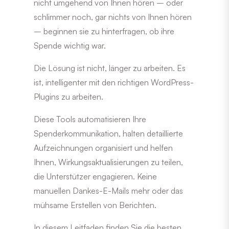
nicht umgehend von Ihnen hören – oder
schlimmer noch, gar nichts von Ihnen hören
– beginnen sie zu hinterfragen, ob ihre
Spende wichtig war.
Die Lösung ist nicht, länger zu arbeiten. Es
ist, intelligenter mit den richtigen WordPress-
Plugins zu arbeiten.
Diese Tools automatisieren Ihre
Spenderkommunikation, halten detaillierte
Aufzeichnungen organisiert und helfen
Ihnen, Wirkungsaktualisierungen zu teilen,
die Unterstützer engagieren. Keine
manuellen Dankes-E-Mails mehr oder das
mühsame Erstellen von Berichten.
In diesem Leitfaden finden Sie die besten