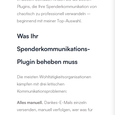
Plugins, die Ihre Spenderkommunikation von
chaotisch zu professionell verwandeln –
beginnend mit meiner Top-Auswahl.
Was Ihr
Spenderkommunikations-
Plugin beheben muss
Die meisten Wohltätigkeitsorganisationen
kämpfen mit drei kritischen
Kommunikationsproblemen:
Alles manuell.
Dankes-E-Mails einzeln
versenden, manuell verfolgen, wer was für