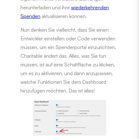
herunterladen und ihre
wiederkehrenden
Spenden
aktualisieren können.
Nun denken Sie vielleicht, dass Sie einen
Entwickler einstellen oder Code verwenden
müssen, um ein Spenderportal einzurichten.
Charitable ändert das. Alles, was Sie tun
müssen, ist auf eine Schaltfläche zu klicken,
um es zu aktivieren, und dann anzupassen,
welche Funktionen Sie dem Dashboard
hinzufügen möchten. Das ist alles!