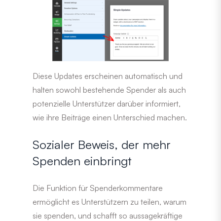
Diese Updates erscheinen automatisch und
halten sowohl bestehende Spender als auch
potenzielle Unterstützer darüber informiert,
wie ihre Beiträge einen Unterschied machen.
Sozialer Beweis, der mehr
Spenden einbringt
Die Funktion für Spenderkommentare
ermöglicht es Unterstützern zu teilen, warum
sie spenden, und schafft so aussagekräftige