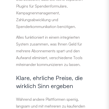
Plugins für Spendenformulare,
Kampagnenmanagement,
Zahlungsabwicklung und
Spenderkommunikation benötigen.
Alles funktioniert in einem integrierten
System zusammen, was Ihnen Geld für
mehrere Abonnements spart und den
Aufwand eliminiert, verschiedene Tools
miteinander kommunizieren zu lassen.
Klare, ehrliche Preise, die
wirklich Sinn ergeben
Während andere Plattformen sperrig,
langsam und mit mehreren zu kaufenden