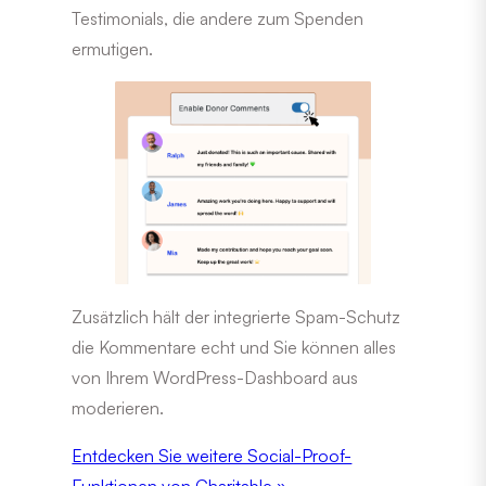
Testimonials, die andere zum Spenden
ermutigen.
Zusätzlich hält der integrierte Spam-Schutz
die Kommentare echt und Sie können alles
von Ihrem WordPress-Dashboard aus
moderieren.
Entdecken Sie weitere Social-Proof-
Funktionen von Charitable »