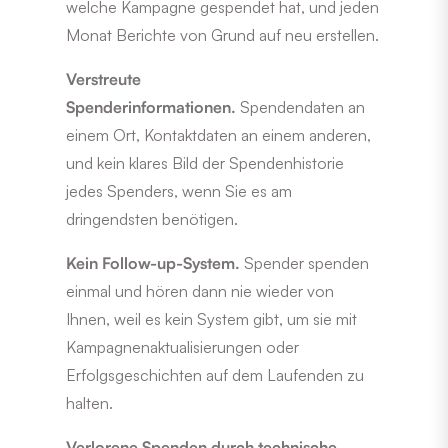
welche Kampagne gespendet hat, und jeden
Monat Berichte von Grund auf neu erstellen.
Verstreute
Spenderinformationen.
Spendendaten an
einem Ort, Kontaktdaten an einem anderen,
und kein klares Bild der Spendenhistorie
jedes Spenders, wenn Sie es am
dringendsten benötigen.
Kein Follow-up-System.
Spender spenden
einmal und hören dann nie wieder von
Ihnen, weil es kein System gibt, um sie mit
Kampagnenaktualisierungen oder
Erfolgsgeschichten auf dem Laufenden zu
halten.
Verlorene Spenden durch technische