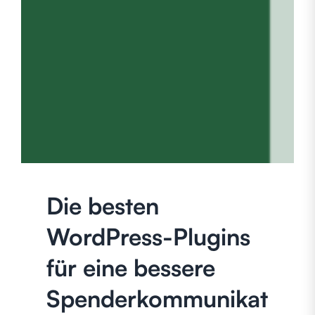
Die besten
WordPress-Plugins
für eine bessere
Spenderkommunikat