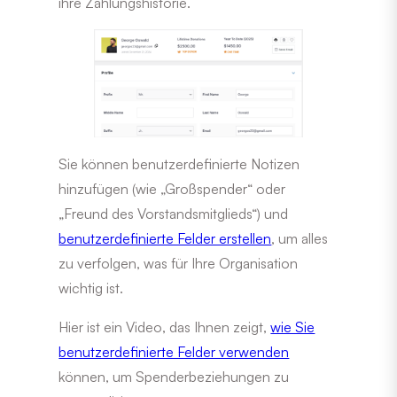
ihre Zahlungshistorie.
Sie können benutzerdefinierte Notizen
hinzufügen (wie „Großspender“ oder
„Freund des Vorstandsmitglieds“) und
benutzerdefinierte Felder erstellen
, um alles
zu verfolgen, was für Ihre Organisation
wichtig ist.
Hier ist ein Video, das Ihnen zeigt,
wie Sie
benutzerdefinierte Felder verwenden
können, um Spenderbeziehungen zu