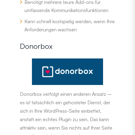
Benötigt mehrere teure Add-ons für
umfassende Kommunikationsfunktionen
Kann schnell kostspielig werden, wenn Ihre
Anforderungen wachsen
Donorbox
Donorbox verfolgt einen anderen Ansatz –
es ist tatsächlich ein gehosteter Dienst, der
sich in Ihre WordPress-Seite einbettet,
anstatt ein echtes Plugin zu sein. Das kann
attraktiv sein, wenn Sie nichts auf Ihrer Seite