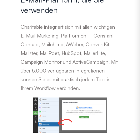
verwenden
Charitable integriert sich mit allen wichtigen
E-Mail-Marketing-Plattformen – Constant
Contact, Mailchimp, AWeber, ConvertKit,
Mailster, MailPoet, HubSpot, MailerLite,
Campaign Monitor und ActiveCampaign. Mit
über 5.000 verfügbaren Integrationen
können Sie es mit praktisch jedem Tool in
Ihrem Workflow verbinden.