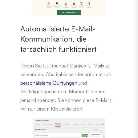
Automatisierte E-Mail-
Kommunikation, die
tatsächlich funktioniert
Hören Sie auf, manuell Dankes-E-Mails zu
versenden. Charitable sendet automatisch
personalisierte Quittungen
und
Bestätigungen in dem Moment, in dem
jemand spendet. Sie können diese E-Mails
mit nur einem Klick aktivieren.