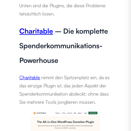
Unten sind die Plugins, die diese Probleme
tatsächlich lösen.
Charitable
– Die komplette
Spenderkommunikations-
Powerhouse
Charitable
nimmt den Spitzenplatz ein, da es
das einzige Plugin ist, das jeden Aspekt der
Spenderkommunikation abdeckt, ohne dass
Sie mehrere Tools jonglieren müssen.