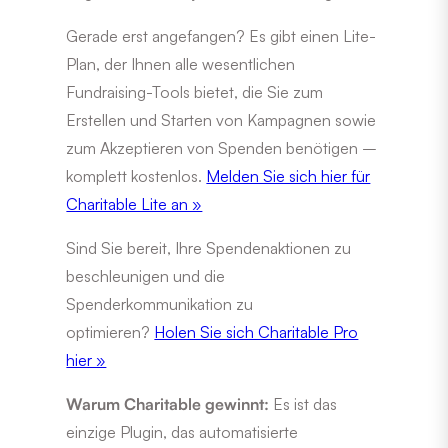
Gerade erst angefangen? Es gibt einen Lite-
Plan, der Ihnen alle wesentlichen
Fundraising-Tools bietet, die Sie zum
Erstellen und Starten von Kampagnen sowie
zum Akzeptieren von Spenden benötigen –
komplett kostenlos.
Melden Sie sich hier für
Charitable Lite an »
Sind Sie bereit, Ihre Spendenaktionen zu
beschleunigen und die
Spenderkommunikation zu
optimieren?
Holen Sie sich Charitable Pro
hier »
Warum Charitable gewinnt:
Es ist das
einzige Plugin, das automatisierte