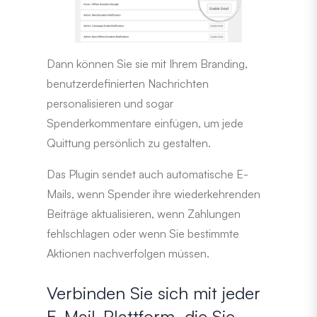
Dann können Sie sie mit Ihrem Branding,
benutzerdefinierten Nachrichten
personalisieren und sogar
Spenderkommentare einfügen, um jede
Quittung persönlich zu gestalten.
Das Plugin sendet auch automatische E-
Mails, wenn Spender ihre wiederkehrenden
Beiträge aktualisieren, wenn Zahlungen
fehlschlagen oder wenn Sie bestimmte
Aktionen nachverfolgen müssen.
Verbinden Sie sich mit jeder
E-Mail-Plattform, die Sie