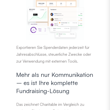
Exportieren Sie Spenderdaten jederzeit für
Jahresabschlüsse, steuerliche Zwecke oder
zur Verwendung mit externen Tools.
Mehr als nur Kommunikation
– es ist Ihre komplette
Fundraising-Lösung
Das zeichnet Charitable im Vergleich zu