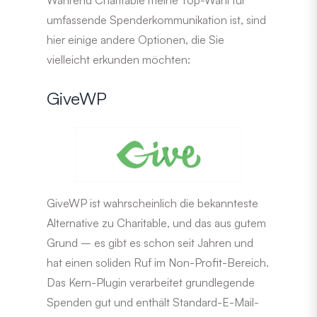
umfassende Spenderkommunikation ist, sind
hier einige andere Optionen, die Sie
vielleicht erkunden möchten:
GiveWP
GiveWP ist wahrscheinlich die bekannteste
Alternative zu Charitable, und das aus gutem
Grund – es gibt es schon seit Jahren und
hat einen soliden Ruf im Non-Profit-Bereich.
Das Kern-Plugin verarbeitet grundlegende
Spenden gut und enthält Standard-E-Mail-