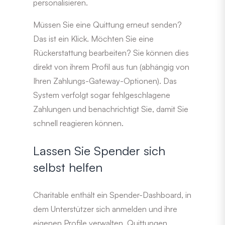
personalisieren.
Müssen Sie eine Quittung erneut senden?
Das ist ein Klick. Möchten Sie eine
Rückerstattung bearbeiten? Sie können dies
direkt von ihrem Profil aus tun (abhängig von
Ihren Zahlungs-Gateway-Optionen). Das
System verfolgt sogar fehlgeschlagene
Zahlungen und benachrichtigt Sie, damit Sie
schnell reagieren können.
Lassen Sie Spender sich
selbst helfen
Charitable enthält ein Spender-Dashboard, in
dem Unterstützer sich anmelden und ihre
eigenen Profile verwalten, Quittungen