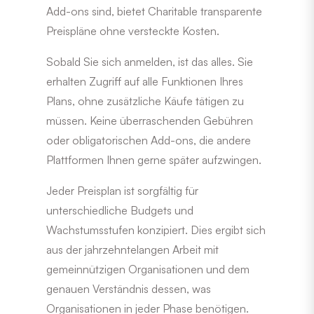
Add-ons sind, bietet Charitable transparente
Preispläne ohne versteckte Kosten.
Sobald Sie sich anmelden, ist das alles. Sie
erhalten Zugriff auf alle Funktionen Ihres
Plans, ohne zusätzliche Käufe tätigen zu
müssen. Keine überraschenden Gebühren
oder obligatorischen Add-ons, die andere
Plattformen Ihnen gerne später aufzwingen.
Jeder Preisplan ist sorgfältig für
unterschiedliche Budgets und
Wachstumsstufen konzipiert. Dies ergibt sich
aus der jahrzehntelangen Arbeit mit
gemeinnützigen Organisationen und dem
genauen Verständnis dessen, was
Organisationen in jeder Phase benötigen.