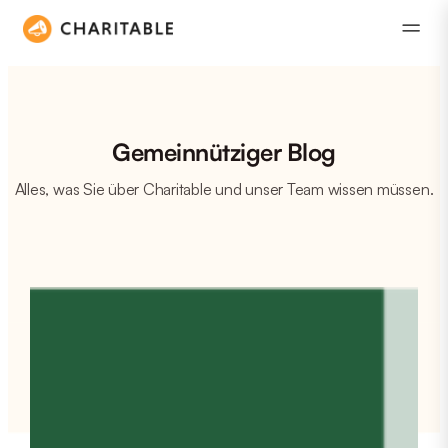
Gemeinnütziger Blog
Alles, was Sie über Charitable und unser Team wissen müssen.